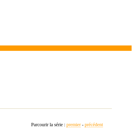
Parcourir la série :
premier
-
précédent