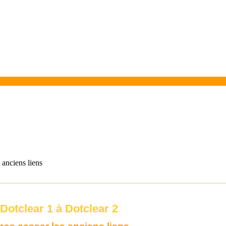
 anciens liens
Dotclear 1 à Dotclear 2