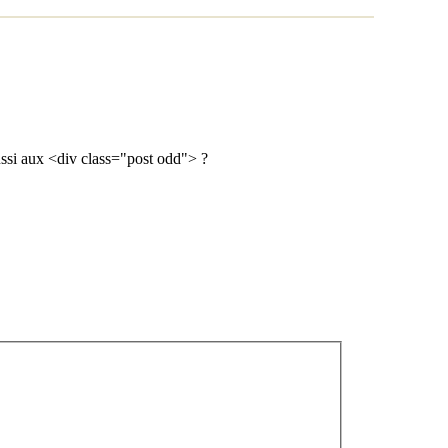
aussi aux <div class="post odd"> ?