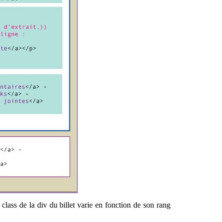
 class de la div du billet varie en fonction de son rang