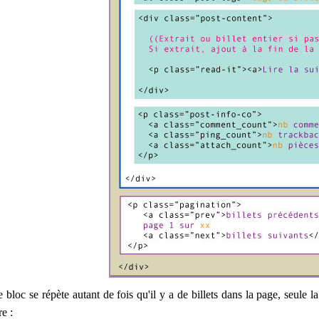
bloc se répète autant de fois qu'il y a de billets dans la page, seule la
re :