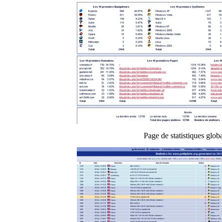
Page de statistiques glob