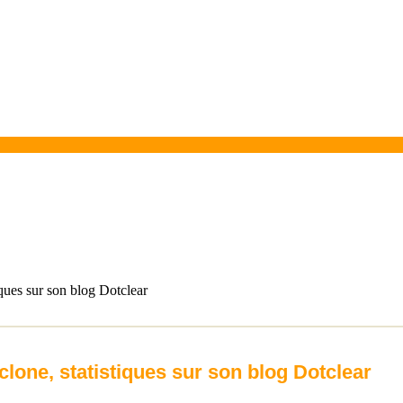
ques sur son blog Dotclear
lone, statistiques sur son blog Dotclear