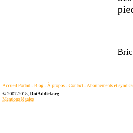
pie
Bric
Accueil Portail
-
Blog
-
À propos
-
Contact
-
Abonnements et syndica
© 2007-2018,
DotAddict.org
Mentions légales