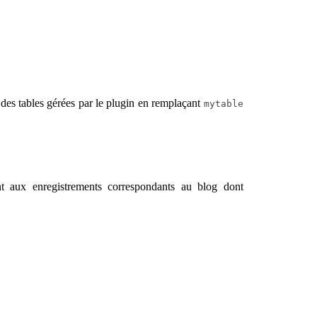
es tables gérées par le plugin en remplaçant
mytable
nt aux enregistrements correspondants au blog dont