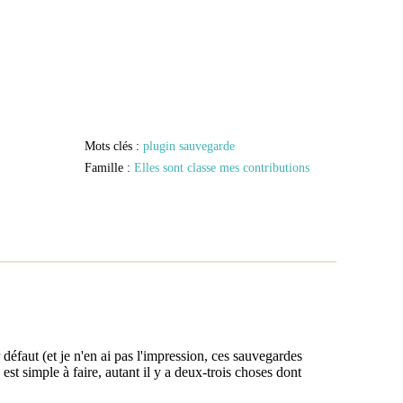
Mots clés :
plugin
sauvegarde
Famille :
Elles sont classe mes contributions
défaut (et je n'en ai pas l'impression, ces sauvegardes
est simple à faire, autant il y a deux-trois choses dont