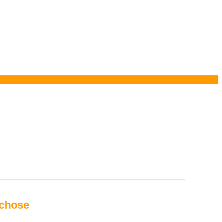
 chose