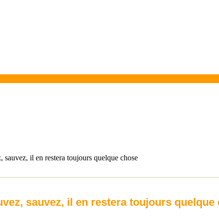
 sauvez, il en restera toujours quelque chose
vez, sauvez, il en restera toujours quelque